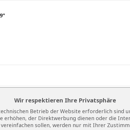
9"
Wir respektieren Ihre Privatsphäre
technischen Betrieb der Website erforderlich sind u
 erhöhen, der Direktwerbung dienen oder die Inte
vereinfachen sollen, werden nur mit Ihrer Zustimm