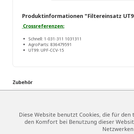
Produktinformationen "Filtereinsatz UT9
Crossreferenzen:
Schnell: 1-031-311 1031311
AgroParts: 836479591
UT99: UPF-CCV-15
Zubehör
Diese Website benutzt Cookies, die für den 
den Komfort bei Benutzung dieser Website
Netzwerken 