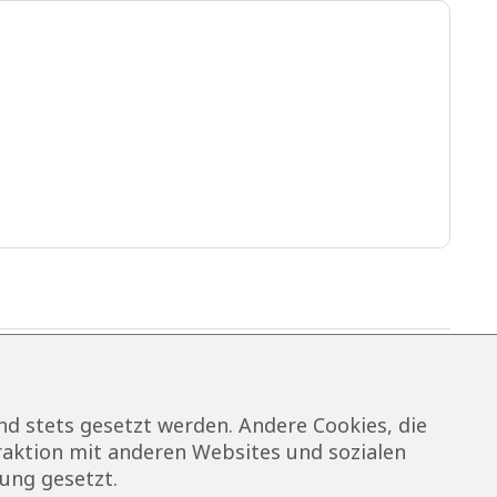
nd stets gesetzt werden. Andere Cookies, die
raktion mit anderen Websites und sozialen
ung gesetzt.