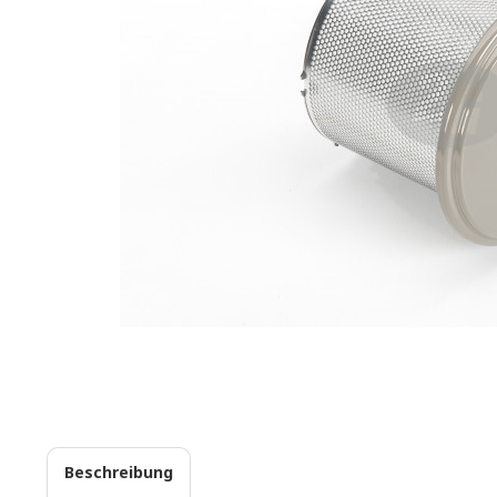
Beschreibung