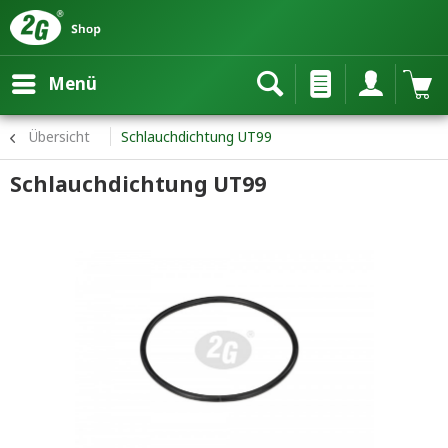
Menü
Übersicht
Schlauchdichtung UT99
Schlauchdichtung UT99