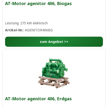
AT-Motor agenitor 406, Biogas
Leistung: 275 kW elektrisch
Artikel-Nr.:
AGENITOR406BG
zum Angebot >>
AT-Motor agenitor 406, Erdgas