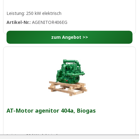
Leistung: 250 kW elektrisch
Artikel-Nr.:
AGENITOR406EG
zum Angebot >>
AT-Motor agenitor 404a, Biogas
Leistung: 80 kW elektrisch