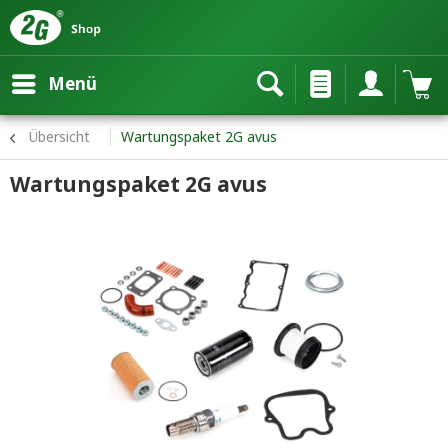
Menü
Übersicht
Wartungspaket 2G avus
Wartungspaket 2G avus