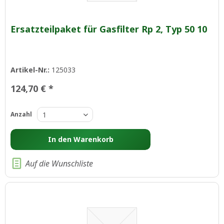
Ersatzteilpaket für Gasfilter Rp 2, Typ 50 10
Artikel-Nr.:
125033
124,70 € *
Anzahl
In den
Warenkorb
Auf die Wunschliste