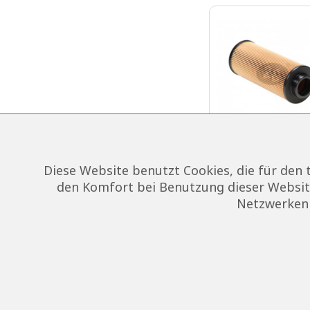
Diese Website benutzt Cookies, die für den 
den Komfort bei Benutzung dieser Website
Netzwerken 