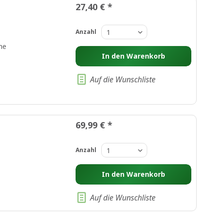
27,40 € *
Anzahl
he
In den
Warenkorb
Auf die Wunschliste
69,99 € *
Anzahl
In den
Warenkorb
Auf die Wunschliste