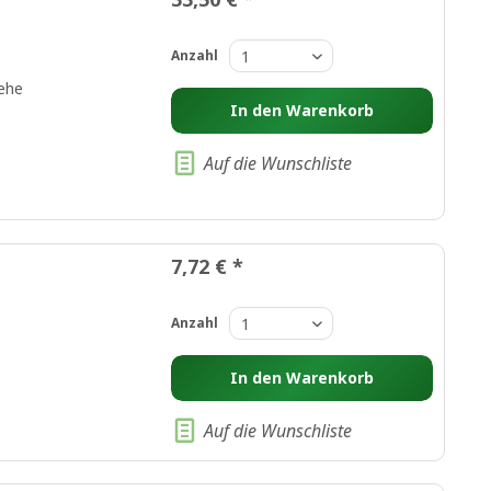
Anzahl
ehe
In den
Warenkorb
Auf die Wunschliste
7,72 € *
Anzahl
In den
Warenkorb
Auf die Wunschliste