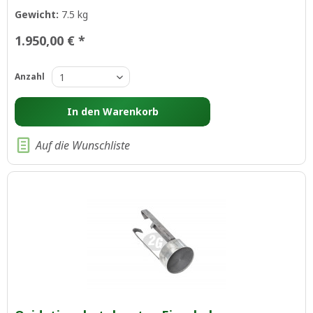
Gewicht:
7.5 kg
1.950,00 € *
Anzahl
In den
Warenkorb
Auf die Wunschliste