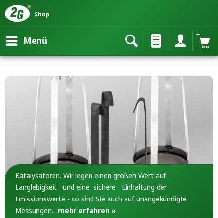
Menü
Katalysatoren. Wir legen einen großen Wert auf
Langlebigkeit und eine sichere Einhaltung der
Emissionswerte - so sind Sie auch auf unangekündigte
Messungen...
mehr erfahren »