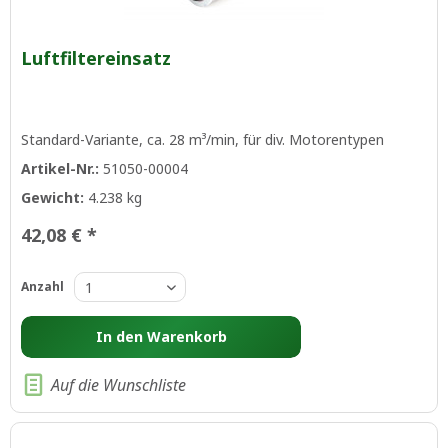
Luftfiltereinsatz
Standard-Variante, ca. 28 m³/min, für div. Motorentypen
Artikel-Nr.:
51050-00004
Gewicht:
4.238 kg
42,08 € *
Anzahl
In den
Warenkorb
Auf die Wunschliste