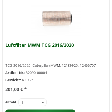
Luftfilter MWM TCG 2016/2020
TCG 2016/2020, Caterpillar/MWM: 12189925, 12466707
Artikel-Nr.:
32090-00004
Gewicht:
6.19 kg
201,00 € *
Anzahl